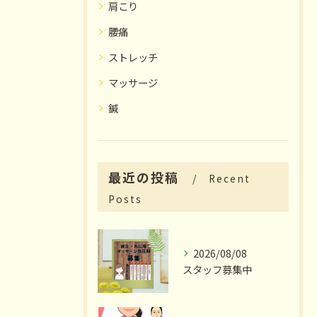
肩こり
腰痛
ストレッチ
マッサージ
鍼
最近の投稿
Recent
Posts
2026/08/08
スタッフ募集中