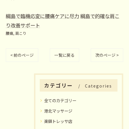
綱島で臨機応変に腰痛ケアに尽力
綱島で的確な肩こ
り改善サポート
腰痛
肩こり
< 前のページ
一覧に戻る
次のページ >
カテゴリー
Categories
全てのカテゴリー
港北マッサージ
楽鎮トレッサ店