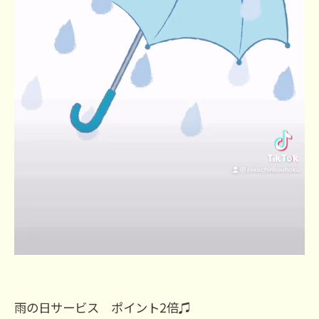
雨の日サービス ポイント2倍♫