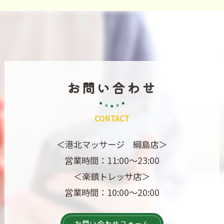
お問い合わせ
CONTACT
＜港北マッサージ 綱島店＞
営業時間：11:00～23:00
＜楽鎮トレッサ店＞
営業時間：10:00～20:00
お問い合わせフォーム