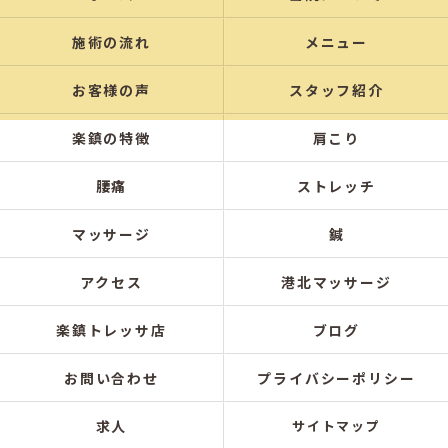
施術の流れ
メニュー
お客様の声
スタッフ紹介
楽鎮の特徴
肩こり
腰痛
ストレッチ
マッサージ
鍼
アクセス
港北マッサージ
楽鎮トレッサ店
ブログ
お問い合わせ
プライバシーポリシー
求人
サイトマップ