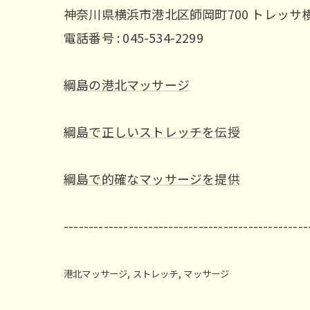
神奈川県横浜市港北区師岡町700 トレッサ横
電話番号 : 045-534-2299
綱島の港北マッサージ
綱島で正しいストレッチを伝授
綱島で的確なマッサージを提供
-------------------------------------------------
港北マッサージ
ストレッチ
マッサージ