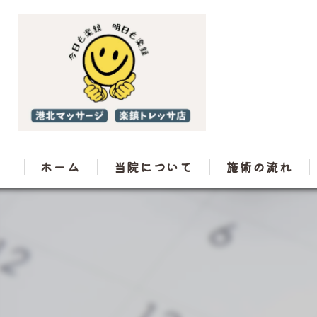
ホーム
当院について
施術の流れ