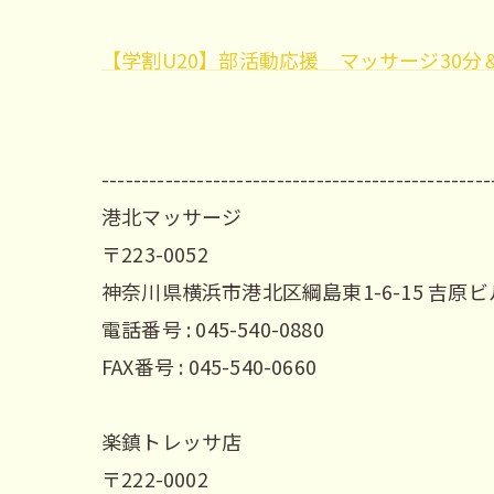
【学割U20】部活動応援 マッサージ30分＆酸素
-------------------------------------------------
港北マッサージ
〒223-0052
神奈川県横浜市港北区綱島東1-6-15 吉原ビ
電話番号 : 045-540-0880
FAX番号 : 045-540-0660
楽鎮トレッサ店
〒222-0002