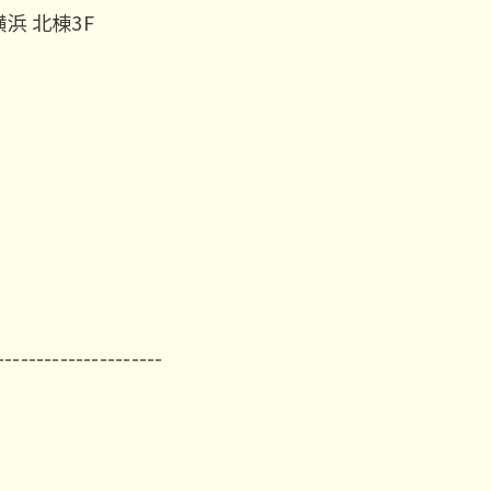
浜 北棟3F
---------------------