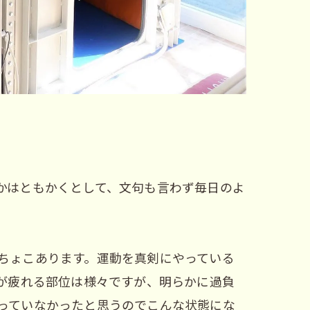
かはともかくとして、文句も言わず毎日のよ
ちょこあります。運動を真剣にやっている
が疲れる部位は様々ですが、明らかに過負
っていなかったと思うのでこんな状態にな