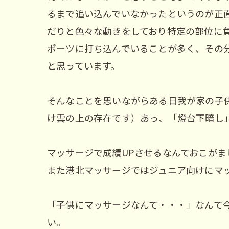
るまで追い込んでいなかったというのが正
だりと色々な動きをしており特定の部位に
ポーツに打ち込んでいることが多く、その
と思っています。
そんなことを思いながらある日我が家の子
け雲の上の存在です）あっ、「燈台下暗し
マッサージで成績UPさせるなんておこが
また港北マッサージではジュニア向けにマ
「子供にマッサージなんて・・・」なんて
い。