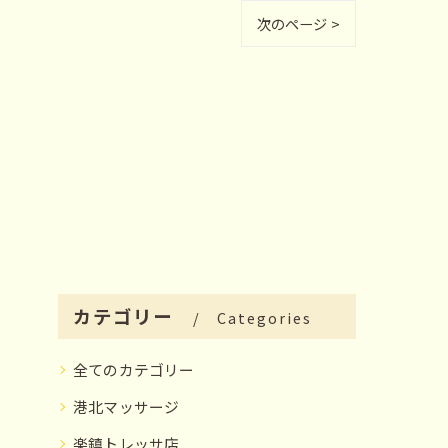
次のページ >
カテゴリー
Categories
全てのカテゴリー
港北マッサージ
楽鎮トレッサ店