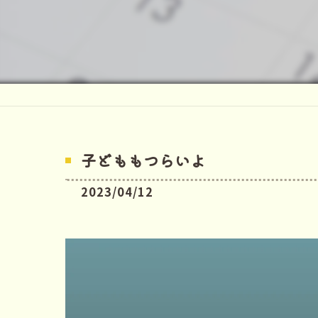
子どももつらいよ
2023/04/12