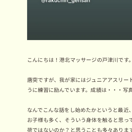
こんにちは！港北マッサージの戸津川です
唐突ですが、我が家にはジュニアアスリー
うに練習に励んでいます。成績は・・・写
なんでこんな話をし始めたかというと最近
お子様も多く、そういう身体を触ると思っ
荷ではないのか？と思うことも多々ありま