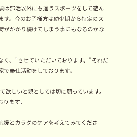
頃は部活以外にも違うスポーツをして遊ん
ます。今のお子様方は幼少期から特定のス
荷がかかり続けてしまう事にもなるのかな
く、”させていただいております。”それだ
家で奉仕活動をしております。
って欲しいと親としては切に願っています。
おります。
応援とカラダのケアを考えてみてくださ