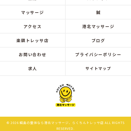
マッサージ
鍼
アクセス
港北マッサージ
楽鎮トレッサ店
ブログ
お問い合わせ
プライバシーポリシー
求人
サイトマップ
© 2026 綱島の整体なら港北マッサージ、らくちんトレッサ店 ALL RIGHTS
RESERVED.