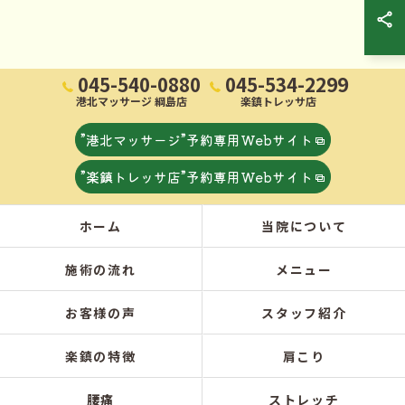
045-540-0880
045-534-2299
港北マッサージ 綱島店
楽鎮トレッサ店
”港北マッサージ”予約専用Webサイト
”楽鎮トレッサ店”予約専用Webサイト
ホーム
当院について
施術の流れ
メニュー
お客様の声
スタッフ紹介
楽鎮の特徴
肩こり
腰痛
ストレッチ