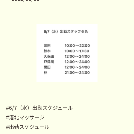
#6/7（水）出勤スケジュール
#港北マッサージ
#出勤スケジュール