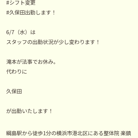
#シフト変更
#久保田出勤します！
6/7（水）は
スタッフの出勤状況が少し変わります！
滝本が法事でお休み。
代わりに
久保田
が出勤いたします！
綱島駅から徒歩1分の横浜市港北区にある整体院 楽鎮