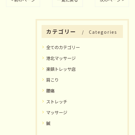
カテゴリー
Categories
全てのカテゴリー
港北マッサージ
楽鎮トレッサ店
肩こり
腰痛
ストレッチ
マッサージ
鍼