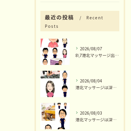
最近の投稿
Recent
Posts
2026/08/07
8\7港北マッサージ出勤スタッフ情報
2026/08/04
港北マッサージは深夜23時まで営業いたします
2026/08/03
港北マッサージは深夜23時まで営業いたします