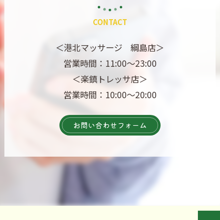
CONTACT
＜港北マッサージ 綱島店＞
営業時間：11:00～23:00
＜楽鎮トレッサ店＞
営業時間：10:00～20:00
お問い合わせフォーム