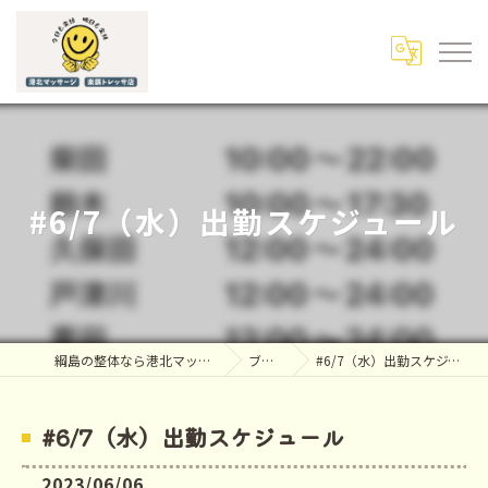
#6/7（水）出勤スケジュール
綱島の整体なら港北マッサージ
ブログ
#6/7（水）出勤スケジュール
#6/7（水）出勤スケジュール
2023/06/06