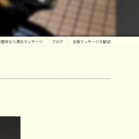
ッサージ
の整体なら港北マッサージ
ブログ
出張マッサージ大歓迎