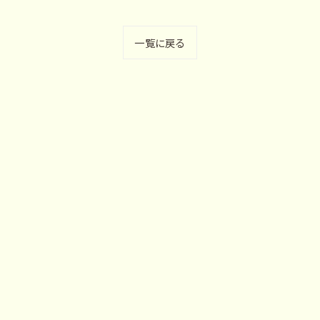
一覧に戻る