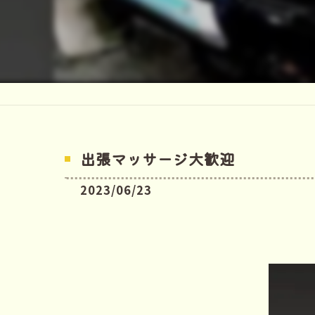
出張マッサージ大歓迎
2023/06/23