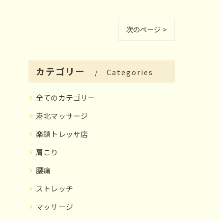
次のページ >
カテゴリー
Categories
全てのカテゴリー
港北マッサージ
楽鎮トレッサ店
肩こり
腰痛
ストレッチ
マッサージ