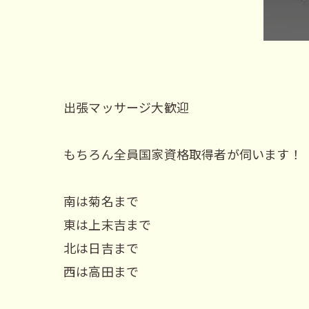
出張マッサージ大歓迎
もちろん全員国家資格取得者が伺います！
南は菊名まで
東は上末吉まで
北は日吉まで
西は高田まで