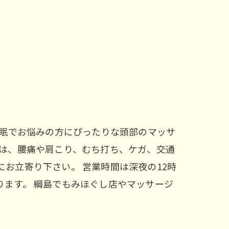
不眠でお悩みの方にぴったりな頭部のマッサ
院は、腰痛や肩こり、むち打ち、ケガ、交通
お立寄り下さい。 営業時間は深夜の12時
ます。 綱島でもみほぐし店やマッサージ