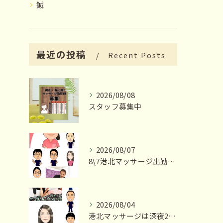
鍼
最近の投稿
Recent Posts
2026/08/08
スタッフ募集中
2026/08/07
8\7港北マッサージ出勤スタッフ情報
2026/08/04
港北マッサージは深夜23時まで営業いたします