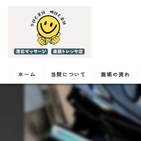
ホーム
当院について
施術の流れ