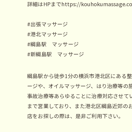
詳細はHPまでhttps://kouhokumassage.c
#出張マッサージ
#港北マッサージ
#綱島駅 マッサージ
#新綱島駅 マッサージ
綱島駅から徒歩1分の横浜市港北区にある整
ージや、オイルマッサージ、はり治療等の
事故治療等あらゆることに治療対応させてい
まで営業しており、また港北区綱島近郊の
店をお探しの際は、是非ご利用下さい。