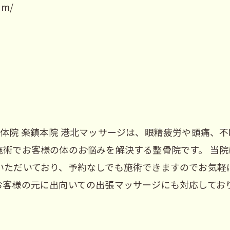
om/
体院 楽鎮本院 港北マッサージは、眼精疲労や頭痛、
施術でお客様の体のお悩みを解決する整骨院です。 当
ただいており、予約なしでも施術できますのでお気軽に
お客様の元に出向いての出張マッサージにも対応しており