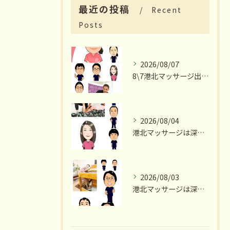
最近の投稿
Recent
Posts
2026/08/07
8\7港北マッサージ出勤スタッフ情報
2026/08/04
港北マッサージは深夜23時まで営業いたします
2026/08/03
港北マッサージは深夜23時まで営業いたします