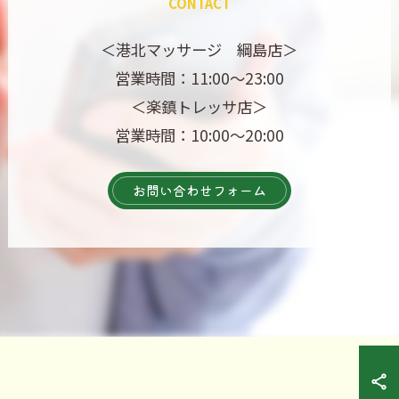
CONTACT
＜港北マッサージ 綱島店＞
営業時間：11:00～23:00
＜楽鎮トレッサ店＞
営業時間：10:00～20:00
お問い合わせフォーム