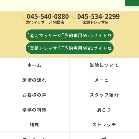
045-540-0880
045-534-2299
港北マッサージ 綱島店
楽鎮トレッサ店
”港北マッサージ”予約専用Webサイト
”楽鎮トレッサ店”予約専用Webサイト
ホーム
当院について
施術の流れ
メニュー
お客様の声
スタッフ紹介
楽鎮の特徴
肩こり
腰痛
ストレッチ