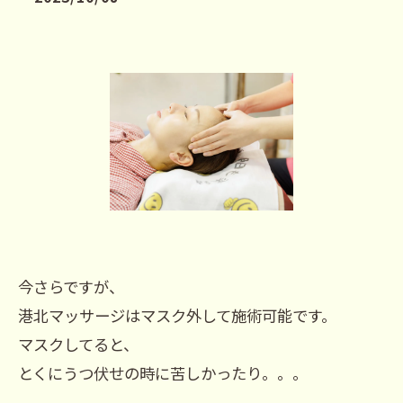
今さらですが、
港北マッサージはマスク外して施術可能です。
マスクしてると、
とくにうつ伏せの時に苦しかったり。。。