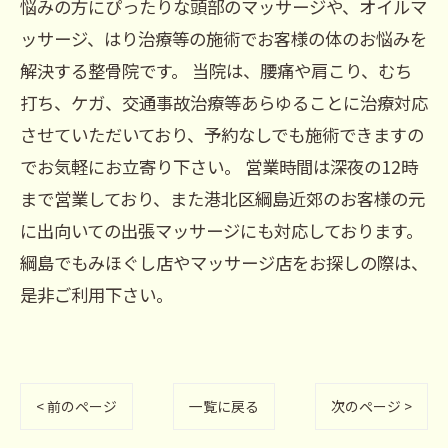
悩みの方にぴったりな頭部のマッサージや、オイルマ
ッサージ、はり治療等の施術でお客様の体のお悩みを
解決する整骨院です。 当院は、腰痛や肩こり、むち
打ち、ケガ、交通事故治療等あらゆることに治療対応
させていただいており、予約なしでも施術できますの
でお気軽にお立寄り下さい。 営業時間は深夜の12時
まで営業しており、また港北区綱島近郊のお客様の元
に出向いての出張マッサージにも対応しております。
綱島でもみほぐし店やマッサージ店をお探しの際は、
是非ご利用下さい。
< 前のページ
一覧に戻る
次のページ >