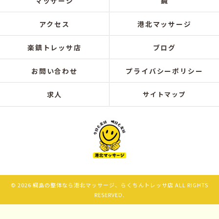
マッサージ
鍼
アクセス
港北マッサージ
楽鎮トレッサ店
ブログ
お問い合わせ
プライバシーポリシー
求人
サイトマップ
© 2026 綱島の整体なら港北マッサージ、らくちんトレッサ店 ALL RIGHTS
RESERVED.