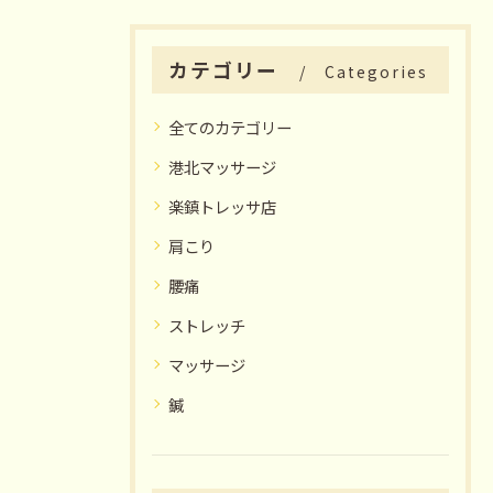
カテゴリー
Categories
全てのカテゴリー
港北マッサージ
楽鎮トレッサ店
肩こり
腰痛
ストレッチ
マッサージ
鍼