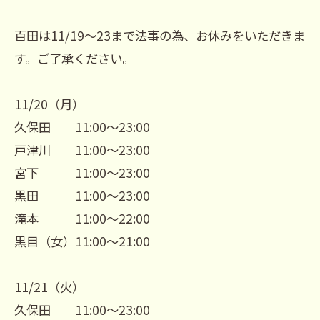
百田は11/19～23まで法事の為、お休みをいただきま
す。ご了承ください。
11/20（月）
久保田 11:00～23:00
戸津川 11:00～23:00
宮下 11:00～23:00
黒田 11:00～23:00
滝本 11:00～22:00
黒目（女）11:00～21:00
11/21（火）
久保田 11:00～23:00