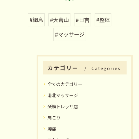
#綱島
#大倉山
#日吉
#整体
#マッサージ
カテゴリー
Categories
全てのカテゴリー
港北マッサージ
楽鎮トレッサ店
肩こり
腰痛