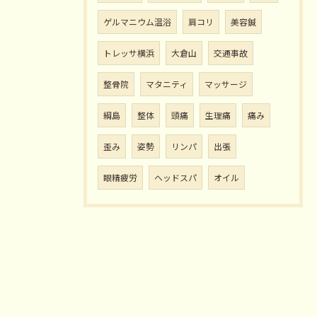
ゲルマニウム温浴
肩コリ
美容鍼
トレッサ横浜
大倉山
交通事故
整骨院
マタニティ
マッサージ
綱島
整体
頭痛
生理痛
痛み
歪み
姿勢
リンパ
出張
眼精疲労
ヘッドスパ
オイル