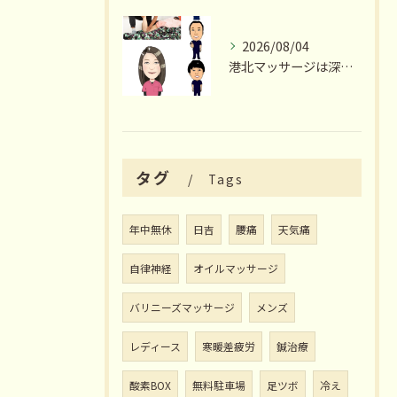
2026/08/04
港北マッサージは深夜23時まで営業いたします
タグ
Tags
年中無休
日吉
腰痛
天気痛
自律神経
オイルマッサージ
バリニーズマッサージ
メンズ
レディース
寒暖差疲労
鍼治療
酸素BOX
無料駐車場
足ツボ
冷え