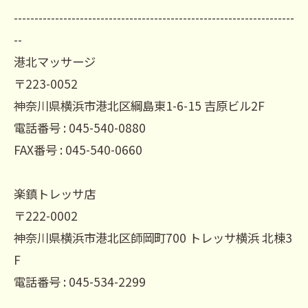
--------------------------------------------------------------------
--
港北マッサージ
〒223-0052
神奈川県横浜市港北区綱島東1-6-15 吉原ビル2F
電話番号 : 045-540-0880
FAX番号 : 045-540-0660
楽鎮トレッサ店
〒222-0002
神奈川県横浜市港北区師岡町700 トレッサ横浜 北棟3
F
電話番号 : 045-534-2299