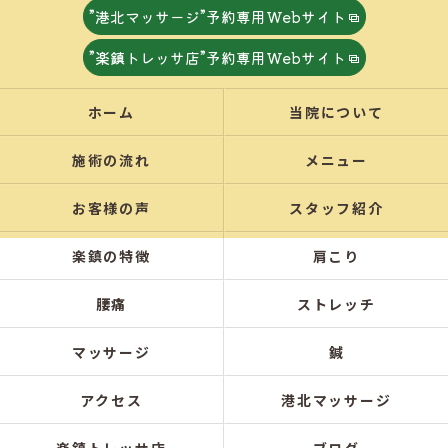
”港北マッサージ”予約専用Webサイト
”楽鎮トレッサ店”予約専用Webサイト
ホーム
当院について
施術の流れ
メニュー
お客様の声
スタッフ紹介
楽鎮の特徴
肩こり
腰痛
ストレッチ
マッサージ
鍼
アクセス
港北マッサージ