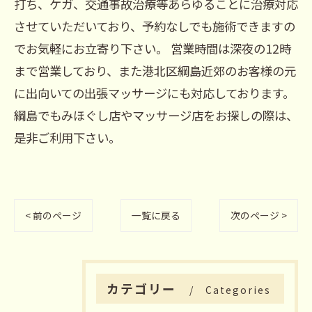
打ち、ケガ、交通事故治療等あらゆることに治療対応
させていただいており、予約なしでも施術できますの
でお気軽にお立寄り下さい。 営業時間は深夜の12時
まで営業しており、また港北区綱島近郊のお客様の元
に出向いての出張マッサージにも対応しております。
綱島でもみほぐし店やマッサージ店をお探しの際は、
是非ご利用下さい。
< 前のページ
一覧に戻る
次のページ >
カテゴリー
Categories