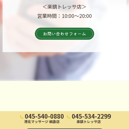
＜楽鎮トレッサ店＞
営業時間：10:00～20:00
お問い合わせフォーム
045-540-0880
045-534-2299
港北マッサージ 綱島店
楽鎮トレッサ店