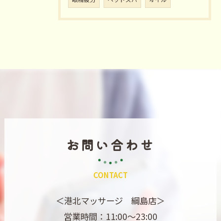
お問い合わせ
CONTACT
＜港北マッサージ 綱島店＞
営業時間：11:00～23:00