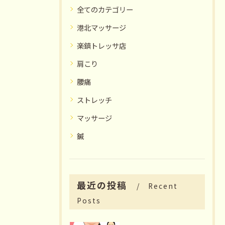
全てのカテゴリー
港北マッサージ
楽鎮トレッサ店
肩こり
腰痛
ストレッチ
マッサージ
鍼
最近の投稿
Recent
Posts