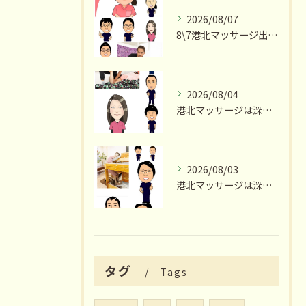
2026/08/07
8\7港北マッサージ出勤スタッフ情報
2026/08/04
港北マッサージは深夜23時まで営業いたします
2026/08/03
港北マッサージは深夜23時まで営業いたします
タグ
Tags