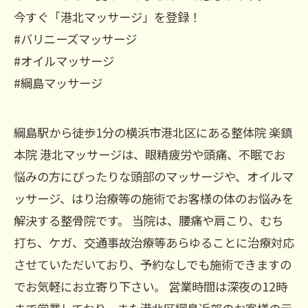
今すぐ「港北マッサージ」を登録！
#バリニーズマッサージ
#オイルマッサージ
#綱島マッサージ
綱島駅から徒歩1分の横浜市港北区にある整体院 楽鎮
本院 港北マッサージは、眼精疲労や頭痛、不眠でお
悩みの方にぴったりな頭部のマッサージや、オイルマ
ッサージ、はり治療等の施術でお客様の体のお悩みを
解決する整骨院です。 当院は、腰痛や肩こり、むち
打ち、ケガ、交通事故治療等あらゆることに治療対応
させていただいており、予約なしでも施術できますの
でお気軽にお立寄り下さい。 営業時間は深夜の12時