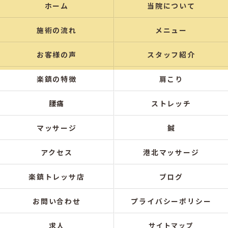
ホーム
当院について
施術の流れ
メニュー
お客様の声
スタッフ紹介
楽鎮の特徴
肩こり
腰痛
ストレッチ
マッサージ
鍼
アクセス
港北マッサージ
楽鎮トレッサ店
ブログ
お問い合わせ
プライバシーポリシー
求人
サイトマップ