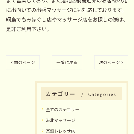
まで営業しており、また港北区綱島近郊のお客様の元
に出向いての出張マッサージにも対応しております。
綱島でもみほぐし店やマッサージ店をお探しの際は、
是非ご利用下さい。
< 前のページ
一覧に戻る
次のページ >
カテゴリー
Categories
全てのカテゴリー
港北マッサージ
楽鎮トレッサ店