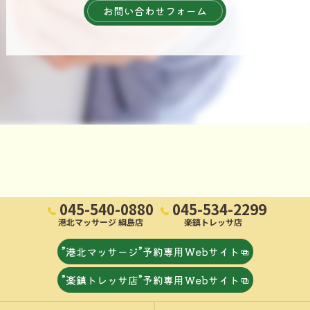
お問い合わせフォーム
045-540-0880
045-534-2299
港北マッサージ 綱島店
楽鎮トレッサ店
”港北マッサージ”予約専用Webサイト
”楽鎮トレッサ店”予約専用Webサイト