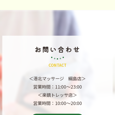
お問い合わせ
CONTACT
＜港北マッサージ 綱島店＞
営業時間：11:00～23:00
＜楽鎮トレッサ店＞
営業時間：10:00～20:00