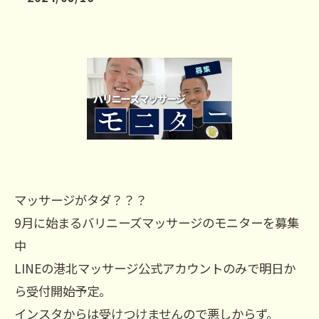
マッサージがタダ？？？
9月に始まるバリニーズマッサージのモニターを募集
中
LINEの港北マッサージ公式アカウントのみで明日か
ら受付開始予定。
インスタからは受けつけませんので悪しからず。