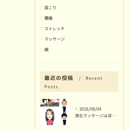
肩こり
腰痛
ストレッチ
マッサージ
鍼
最近の投稿
Recent
Posts
2026/08/04
港北マッサージは深夜23時まで営業いたします