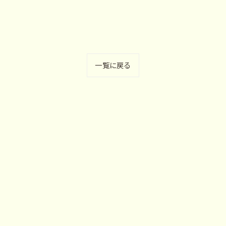
一覧に戻る