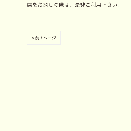
店をお探しの際は、是非ご利用下さい。
< 前のページ