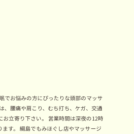
不眠でお悩みの方にぴったりな頭部のマッサ
院は、腰痛や肩こり、むち打ち、ケガ、交通
お立寄り下さい。 営業時間は深夜の12時
ます。 綱島でもみほぐし店やマッサージ