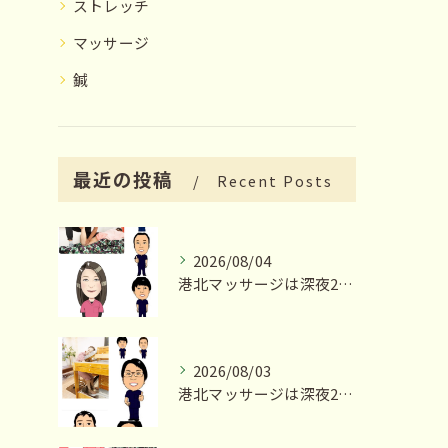
ストレッチ
マッサージ
鍼
最近の投稿
Recent Posts
2026/08/04
港北マッサージは深夜23時まで営業いたします
2026/08/03
港北マッサージは深夜23時まで営業いたします