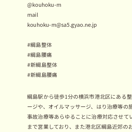
@kouhoku-m
mail
kouhoku-m@sa5.gyao.ne.jp
#綱島整体
#綱島腰痛
#新綱島整体
#新綱島腰痛
綱島駅から徒歩1分の横浜市港北区にある整
ージや、オイルマッサージ、はり治療等の
事故治療等あらゆることに治療対応させてい
まで営業しており、また港北区綱島近郊の