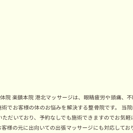
体院 楽鎮本院 港北マッサージは、眼精疲労や頭痛、
施術でお客様の体のお悩みを解決する整骨院です。 当
ただいており、予約なしでも施術できますのでお気軽に
お客様の元に出向いての出張マッサージにも対応しており