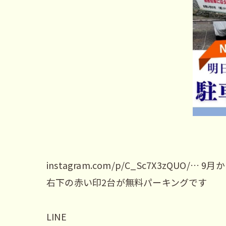
instagram.com/p/C_Sc7X3zQU
右下の赤い印2台が無料パーキングです
LINE