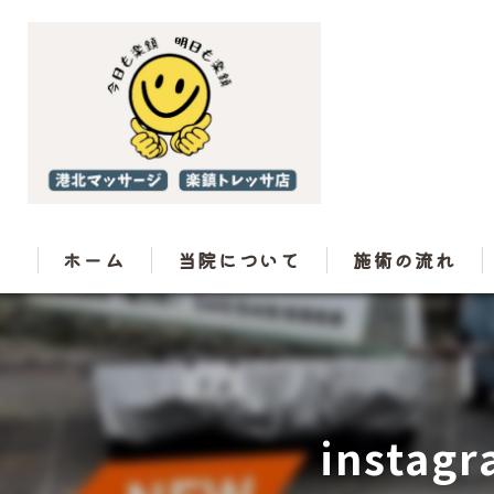
ホーム
当院について
施術の流れ
instag