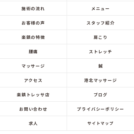
施術の流れ
メニュー
お客様の声
スタッフ紹介
楽鎮の特徴
肩こり
腰痛
ストレッチ
マッサージ
鍼
アクセス
港北マッサージ
楽鎮トレッサ店
ブログ
お問い合わせ
プライバシーポリシー
求人
サイトマップ