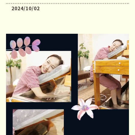
2024/10/02