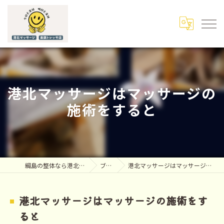
港北マッサージはマッサージの
施術をすると
綱島の整体なら港北マッサージ
ブログ
港北マッサージはマッサージの施術をすると
港北マッサージはマッサージの施術をす
ると