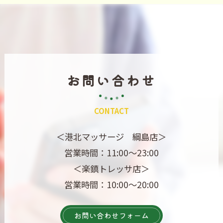
お問い合わせ
CONTACT
＜港北マッサージ 綱島店＞
営業時間：11:00～23:00
＜楽鎮トレッサ店＞
営業時間：10:00～20:00
お問い合わせフォーム