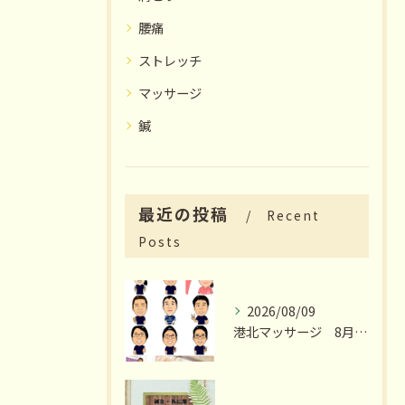
腰痛
ストレッチ
マッサージ
鍼
最近の投稿
Recent
Posts
2026/08/09
港北マッサージ 8月のおススメは