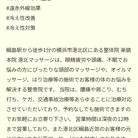
#遠赤外線効果
#冷え性改善
#冷え性対策
綱島駅から徒歩1分の横浜市港北区にある整体院 楽鎮
本院 港北マッサージは、眼精疲労や頭痛、不眠でお
悩みの方にぴったりな頭部のマッサージや、オイルマ
ッサージ、はり治療等の施術でお客様の体のお悩みを
解決する整骨院です。 当院は、腰痛や肩こり、むち
打ち、ケガ、交通事故治療等あらゆることに治療対応
させていただいており、予約なしでも施術できますの
でお気軽にお立寄り下さい。 営業時間は深夜の12時
まで営業しており、また港北区綱島近郊のお客様の元