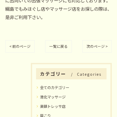
に出向いての出張マッサージにも対応しております。
綱島でもみほぐし店やマッサージ店をお探しの際は、
是非ご利用下さい。
< 前のページ
一覧に戻る
次のページ >
カテゴリー
Categories
全てのカテゴリー
港北マッサージ
楽鎮トレッサ店
肩こり