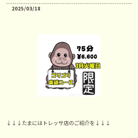
2025/03/18
↓↓↓たまにはトレッサ店のご紹介を↓↓↓