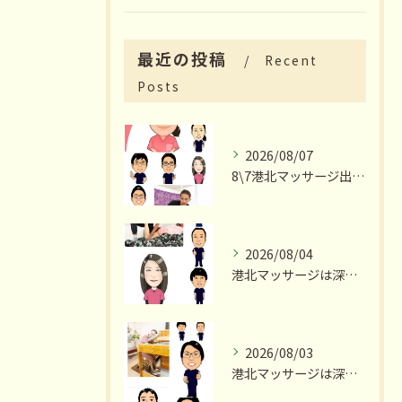
最近の投稿
Recent
Posts
2026/08/07
8\7港北マッサージ出勤スタッフ情報
2026/08/04
港北マッサージは深夜23時まで営業いたします
2026/08/03
港北マッサージは深夜23時まで営業いたします