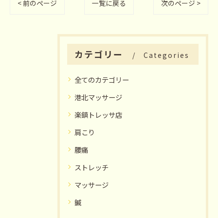
< 前のページ
一覧に戻る
次のページ >
カテゴリー
Categories
全てのカテゴリー
港北マッサージ
楽鎮トレッサ店
肩こり
腰痛
ストレッチ
マッサージ
鍼