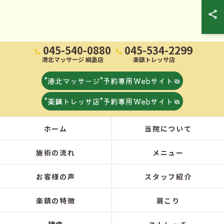
045-540-0880
045-534-2299
港北マッサージ 綱島店
楽鎮トレッサ店
”港北マッサージ”予約専用Webサイト
”楽鎮トレッサ店”予約専用Webサイト
ホーム
当院について
施術の流れ
メニュー
お客様の声
スタッフ紹介
楽鎮の特徴
肩こり