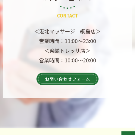
CONTACT
＜港北マッサージ 綱島店＞
営業時間：11:00～23:00
＜楽鎮トレッサ店＞
営業時間：10:00～20:00
お問い合わせフォーム