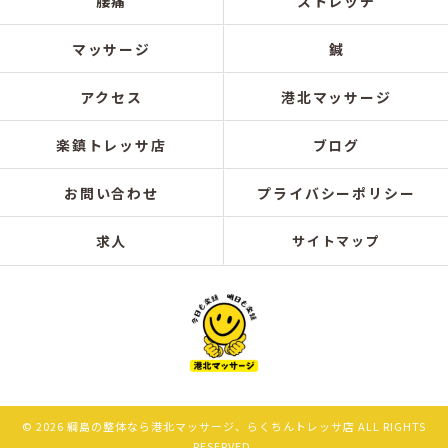
腰痛
ストレッチ
マッサージ
鍼
アクセス
港北マッサージ
楽鎮トレッサ店
ブログ
お問い合わせ
プライバシーポリシー
求人
サイトマップ
© 2026 綱島の整体なら港北マッサージ、らくちんトレッサ店 ALL RIGHTS
RESERVED.