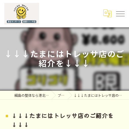
↓↓↓たまにはトレッサ店のご
紹介を↓↓↓
綱島の整体なら港北マッサージ
ブログ
↓↓↓たまにはトレッサ店のご紹介を↓↓↓
↓↓↓たまにはトレッサ店のご紹介を
↓↓↓