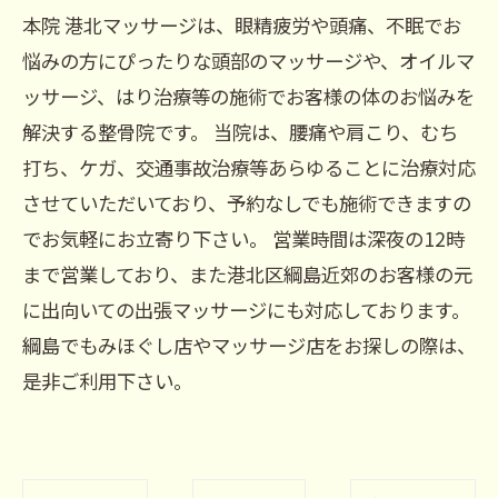
本院 港北マッサージは、眼精疲労や頭痛、不眠でお
悩みの方にぴったりな頭部のマッサージや、オイルマ
ッサージ、はり治療等の施術でお客様の体のお悩みを
解決する整骨院です。 当院は、腰痛や肩こり、むち
打ち、ケガ、交通事故治療等あらゆることに治療対応
させていただいており、予約なしでも施術できますの
でお気軽にお立寄り下さい。 営業時間は深夜の12時
まで営業しており、また港北区綱島近郊のお客様の元
に出向いての出張マッサージにも対応しております。
綱島でもみほぐし店やマッサージ店をお探しの際は、
是非ご利用下さい。