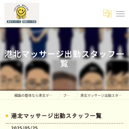
港北マッサージ出勤スタッフ一
覧
綱島の整体なら港北マッサージ
ブログ
港北マッサージ出勤スタッフ一覧
港北マッサージ出勤スタッフ一覧
2025/05/25