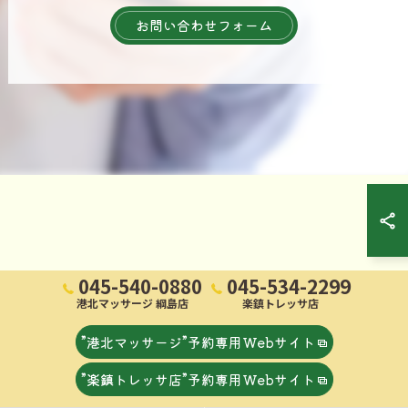
お問い合わせフォーム
045-540-0880
045-534-2299
港北マッサージ 綱島店
楽鎮トレッサ店
”港北マッサージ”予約専用Webサイト
”楽鎮トレッサ店”予約専用Webサイト