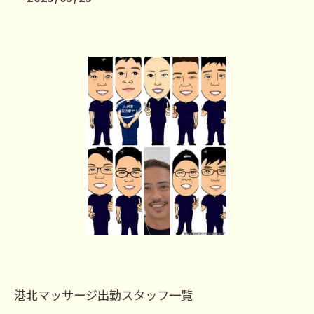
港北マッサージ出勤スタッフ一覧