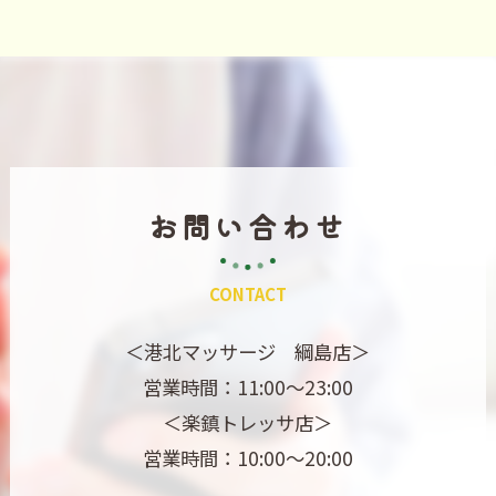
お問い合わせ
CONTACT
＜港北マッサージ 綱島店＞
営業時間：11:00～23:00
＜楽鎮トレッサ店＞
営業時間：10:00～20:00