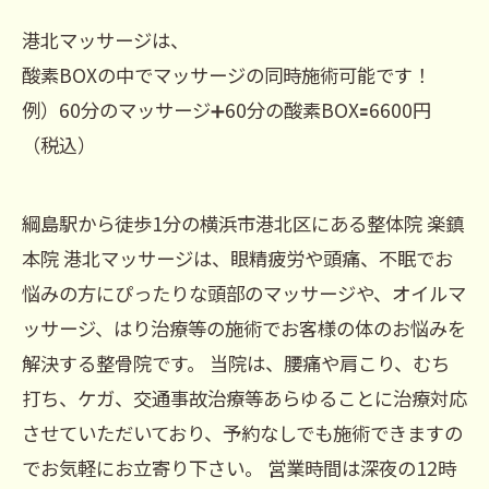
港北マッサージは、
酸素BOXの中でマッサージの同時施術可能です！
例）60分のマッサージ➕60分の酸素BOX🟰6600円
（税込）
綱島駅から徒歩1分の横浜市港北区にある整体院 楽鎮
本院 港北マッサージは、眼精疲労や頭痛、不眠でお
悩みの方にぴったりな頭部のマッサージや、オイルマ
ッサージ、はり治療等の施術でお客様の体のお悩みを
解決する整骨院です。 当院は、腰痛や肩こり、むち
打ち、ケガ、交通事故治療等あらゆることに治療対応
させていただいており、予約なしでも施術できますの
でお気軽にお立寄り下さい。 営業時間は深夜の12時