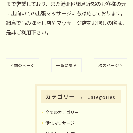
まで営業しており、また港北区綱島近郊のお客様の元
に出向いての出張マッサージにも対応しております。
綱島でもみほぐし店やマッサージ店をお探しの際は、
是非ご利用下さい。
< 前のページ
一覧に戻る
次のページ >
カテゴリー
Categories
全てのカテゴリー
港北マッサージ