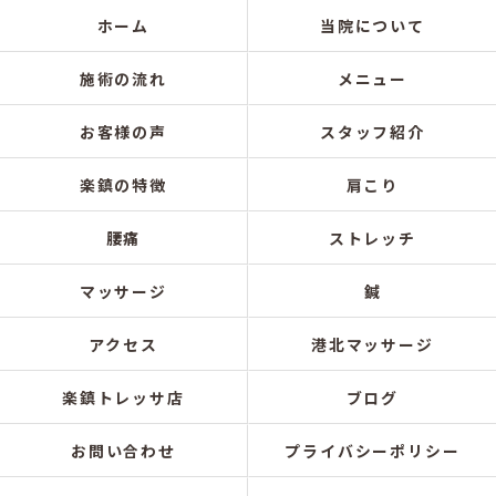
ホーム
当院について
施術の流れ
メニュー
お客様の声
スタッフ紹介
楽鎮の特徴
肩こり
腰痛
ストレッチ
マッサージ
鍼
アクセス
港北マッサージ
楽鎮トレッサ店
ブログ
お問い合わせ
プライバシーポリシー