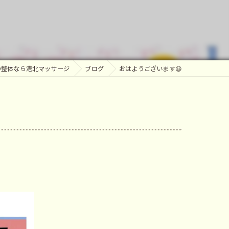
ッサージ
の整体なら港北マッサージ
ブログ
おはようございます😃