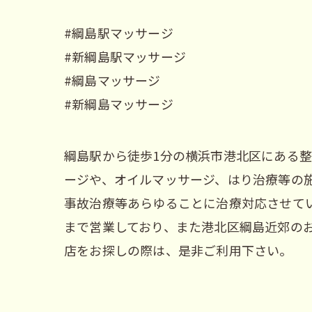
#綱島駅マッサージ
#新綱島駅マッサージ
#綱島マッサージ
#新綱島マッサージ
綱島駅から徒歩1分の横浜市港北区にある整
ージや、オイルマッサージ、はり治療等の
事故治療等あらゆることに治療対応させてい
まで営業しており、また港北区綱島近郊の
店をお探しの際は、是非ご利用下さい。