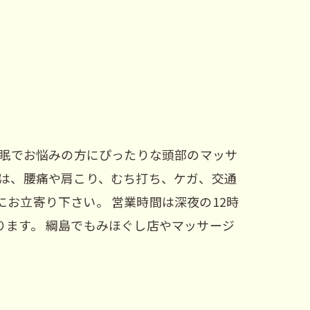
不眠でお悩みの方にぴったりな頭部のマッサ
院は、腰痛や肩こり、むち打ち、ケガ、交通
お立寄り下さい。 営業時間は深夜の12時
ます。 綱島でもみほぐし店やマッサージ