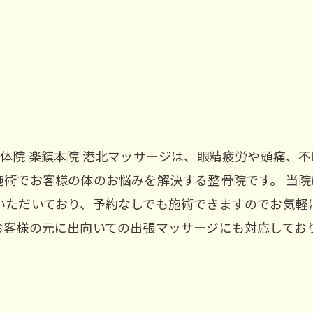
体院 楽鎮本院 港北マッサージは、眼精疲労や頭痛、
施術でお客様の体のお悩みを解決する整骨院です。 当
ただいており、予約なしでも施術できますのでお気軽に
お客様の元に出向いての出張マッサージにも対応しており