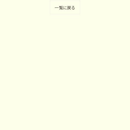
一覧に戻る