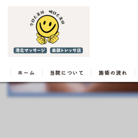
ホーム
当院について
施術の流れ