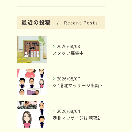
最近の投稿
Recent Posts
2026/08/08
スタッフ募集中
2026/08/07
8\7港北マッサージ出勤スタッフ情報
2026/08/04
港北マッサージは深夜23時まで営業いたします