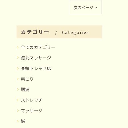
次のページ >
カテゴリー
Categories
全てのカテゴリー
港北マッサージ
楽鎮トレッサ店
肩こり
腰痛
ストレッチ
マッサージ
鍼