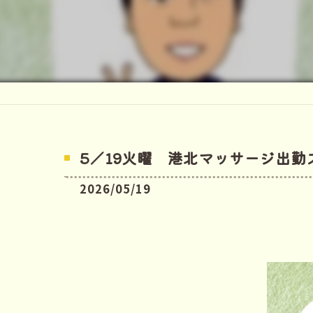
5／19火曜 港北マッサージ出勤
2026/05/19