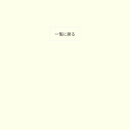
一覧に戻る