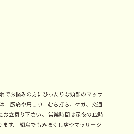
不眠でお悩みの方にぴったりな頭部のマッサ
院は、腰痛や肩こり、むち打ち、ケガ、交通
お立寄り下さい。 営業時間は深夜の12時
ます。 綱島でもみほぐし店やマッサージ