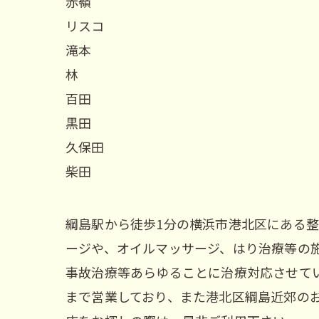
赤嶺
リスコ
滝本
林
百田
黒田
久保田
柴田
綱島駅から徒歩1分の横浜市港北区にある整
ージや、オイルマッサージ、はり治療等の
事故治療等あらゆることに治療対応させてい
まで営業しており、また港北区綱島近郊の