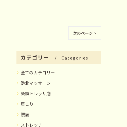
次のページ >
カテゴリー
Categories
全てのカテゴリー
港北マッサージ
楽鎮トレッサ店
肩こり
腰痛
ストレッチ