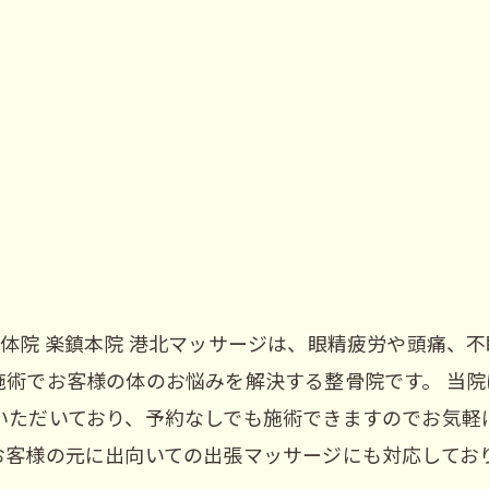
体院 楽鎮本院 港北マッサージは、眼精疲労や頭痛、
施術でお客様の体のお悩みを解決する整骨院です。 当
ただいており、予約なしでも施術できますのでお気軽に
お客様の元に出向いての出張マッサージにも対応しており