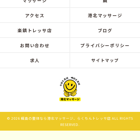
マッサージ
鍼
アクセス
港北マッサージ
楽鎮トレッサ店
ブログ
お問い合わせ
プライバシーポリシー
求人
サイトマップ
© 2026 綱島の整体なら港北マッサージ、らくちんトレッサ店 ALL RIGHTS
RESERVED.