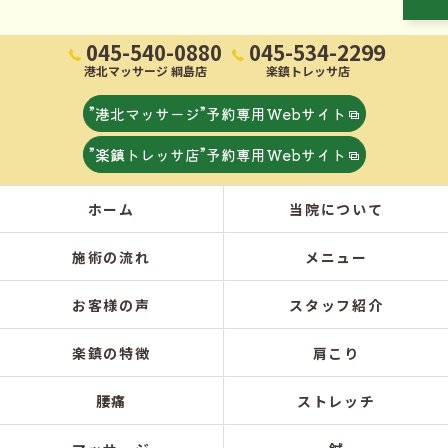
045-540-0880
045-534-2299
港北マッサージ 綱島店
楽鎮トレッサ店
”港北マッサージ”予約専用Webサイト
”楽鎮トレッサ店”予約専用Webサイト
ホーム
当院について
施術の流れ
メニュー
お客様の声
スタッフ紹介
楽鎮の特徴
肩こり
腰痛
ストレッチ