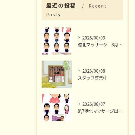
最近の投稿
Recent
Posts
2026/08/09
港北マッサージ 8月のおススメは
2026/08/08
スタッフ募集中
2026/08/07
8\7港北マッサージ出勤スタッフ情報