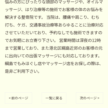
悩みの方にぴったりな頭部のマッサージや、オイルマ
ッサージ、はり治療等の施術でお客様の体のお悩みを
解決する整骨院です。 当院は、腰痛や肩こり、むち
打ち、ケガ、交通事故治療等あらゆることに治療対応
させていただいており、予約なしでも施術できますの
でお気軽にお立寄り下さい。 営業時間は深夜の12時
まで営業しており、また港北区綱島近郊のお客様の元
に出向いての出張マッサージにも対応しております。
綱島でもみほぐし店やマッサージ店をお探しの際は、
是非ご利用下さい。
< 前のページ
一覧に戻る
次のページ >