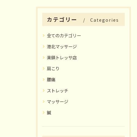
カテゴリー
Categories
全てのカテゴリー
港北マッサージ
楽鎮トレッサ店
肩こり
腰痛
ストレッチ
マッサージ
鍼