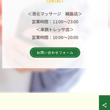
CONTACT
＜港北マッサージ 綱島店＞
営業時間：11:00～23:00
＜楽鎮トレッサ店＞
営業時間：10:00～20:00
お問い合わせフォーム